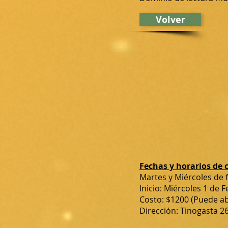
Volver
Fechas y horarios de c
Martes y Miércoles de f
Inicio: Miércoles 1 de 
Costo: $1200 (Puede a
Dirección: Tinogasta 267