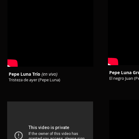
Pepe Luna Gr
Pepe Luna Trío
(en vivo)
El negro Juan (
Tristeza de ayer (Pepe Luna)