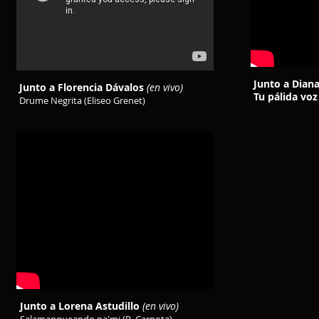
Junto a Diana
Junto a Florencia Dávalos
(en vivo)
Tu pálida vo
Drume Negrita (Eliseo Grenet)
Junto a Lorena Astudillo
(en vivo)